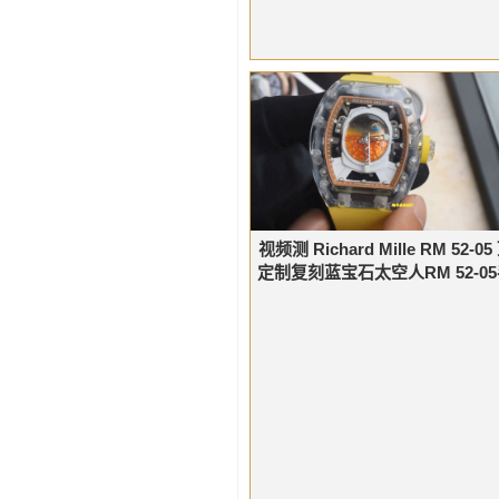
视频测 Richard Mille RM 52-0
定制复刻蓝宝石太空人RM 52-0