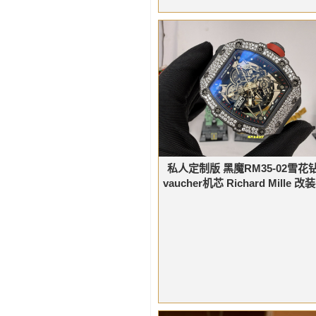
私人定制版 黑魔RM35-02雪花钻
vaucher机芯 Richard Mille 