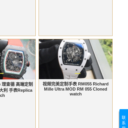
视频完美定制手表 RM055 Richard
ille 理查德 高端定制
Mille Ultra MOD RM 055 Cloned
意大利 手表Replica
watch
ch
联
系