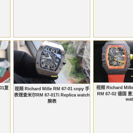
视频 Richard M
01复
视频 Richard Mille RM 67-01 copy 手
RM 67-02 德国 
表理查米尔RM 67-01Ti Replica watch
wat
腕表