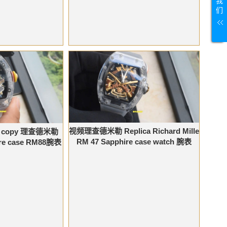
我
们
视频理查德米勒 Replica Richard Mille
le copy 理查德米勒
RM 47 Sapphire case watch 腕表
re case RM88腕表