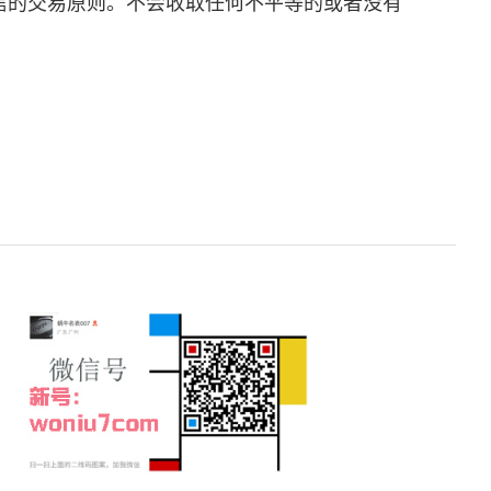
信的交易原则。不会收取任何不平等的或者没有