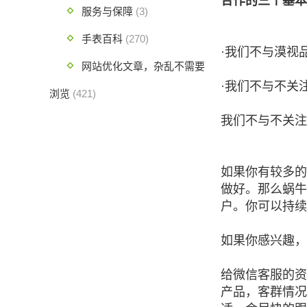
合作的三个基本
服务与保障
(3)
手表百科
(270)
·我们不与漠视
网站优化文章，杂乱不需要
·我们不与不关
浏览
(421)
我们不与不关注
如果你有较多的
做好。那么蜗牛
户。你可以持续
如果你感兴趣，
给微信客服的资
产品，客群情况