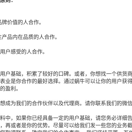
原则：
品牌价值的人合作。
注产品内在品质的人合作。
用户感受的人合作。
用户基础，积累了较好的口碑。或者，你想找一个供货
表业是你合作的最好选择。通过蜗牛可以让你的用户获
的盈利。
想成为我们的合作伙伴以及代理商。请你联系我们的微
料中，如果你已经具备一定的用户基础，请您务必详细
，再或者是你的优势。尽量可以给我们发一些您的业务截