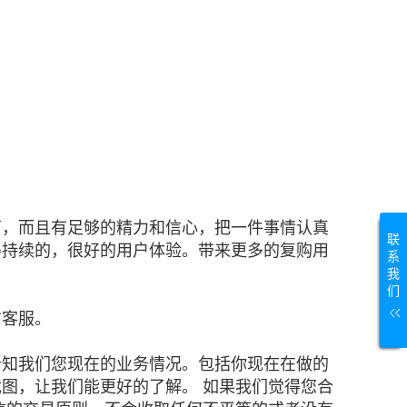
商，而且有足够的精力和信心，把一件事情认真
联
得持续的，很好的用户体验。带来更多的复购用
系
我
们
信客服。
告知我们您现在的业务情况。包括你现在在做的
图，让我们能更好的了解。 如果我们觉得您合