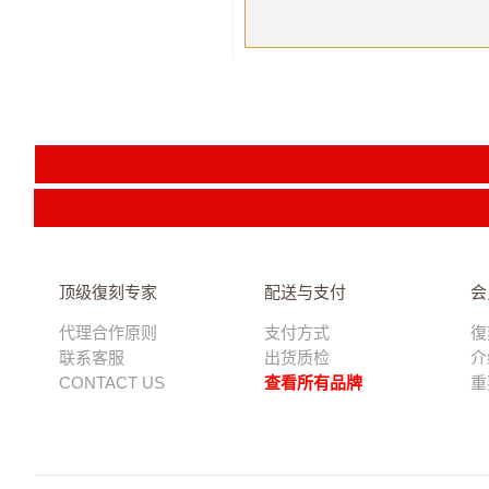
顶级復刻专家
配送与支付
会
代理合作原则
支付方式
復
联系客服
出货质检
介
CONTACT US
查看所有品牌
重