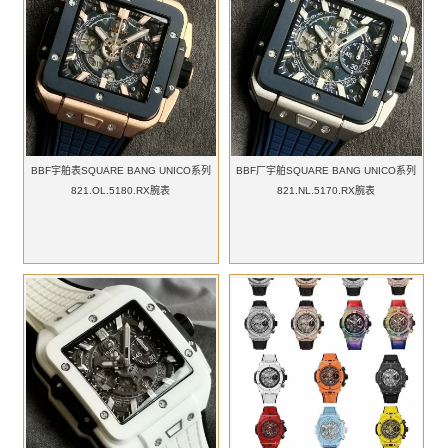
BBF宇舶表SQUARE BANG UNICO系列
BBF厂宇舶SQUARE BANG UNICO系列
821.OL.5180.RX腕表
821.NL.5170.RX腕表