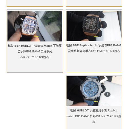
视频 BBF Replica hublot宇舶表BIG BANG
视频 BBF HUBLOT Replica watch 宇舶高
灵魂系列复刻手表642.OM.0180.RX腕表
仿手錶BIG BANG灵魂系列
642.OL.7180.RX腕表
视频 HUBLOT 宇舶复刻手表 Replica
watch BIG BANG系列431.NX.717B.RX腕
表