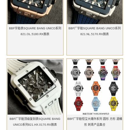
BBF宇舶表SQUARE BANG UNICO系列
BBF厂宇舶SQUARE BANG UNICO系列
821.OL.5180.RX腕表
821.NL.5170.RX腕表
BBF厂宇舶顶级复刻表SQUARE BANG
BBF厂宇舶恒宝大爆炸系列 圆形 方形 酒桶
UNICO系列821.HX.0170.RX腕表
形 刺青产品集合