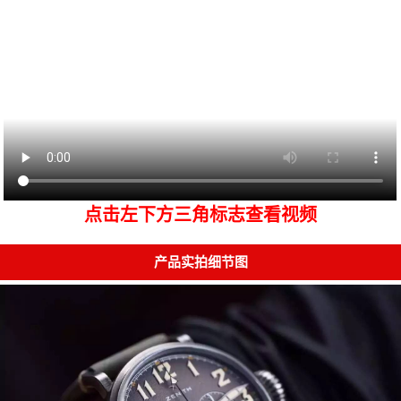
点击左下方三角标志查看视频
产品实拍细节图