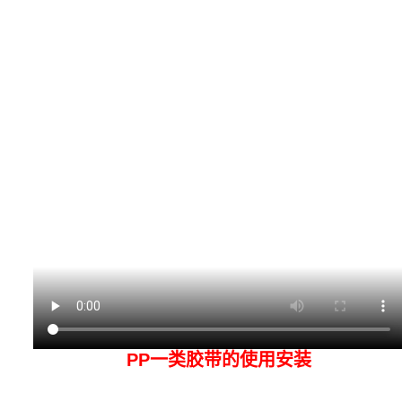
PP一类胶带的使用安装