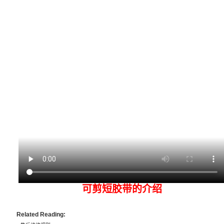
可剪短胶带的介绍
Related Reading: