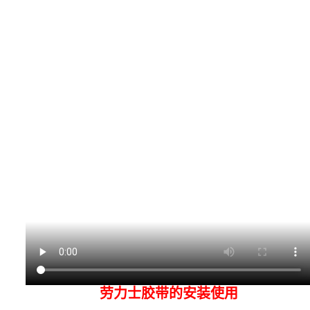
劳力士胶带的安装使用