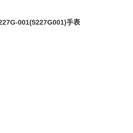
-001(5227G001)手表