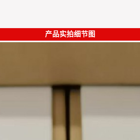
产品实拍细节图