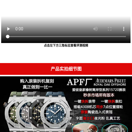
点击左下方三角标志查看评测视频
产品实拍细节图