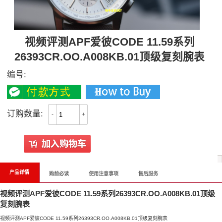
视频评测APF爱彼CODE 11.59系列
26393CR.OO.A008KB.01顶级复刻腕表
编号:
订购数量:
-
+
产品详情
购前必读
使用注意事项
售后服务
视频评测APF爱彼CODE 11.59系列26393CR.OO.A008KB.01顶级
复刻腕表
视频评测APF爱彼CODE 11.59系列26393CR.OO.A008KB.01顶级复刻腕表