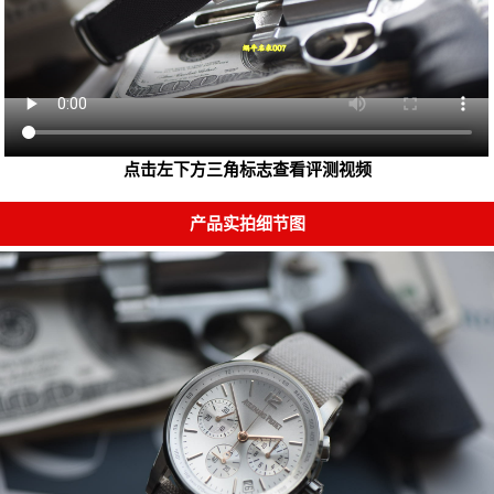
点击左下方三角标志查看评测视频
产品实拍细节图