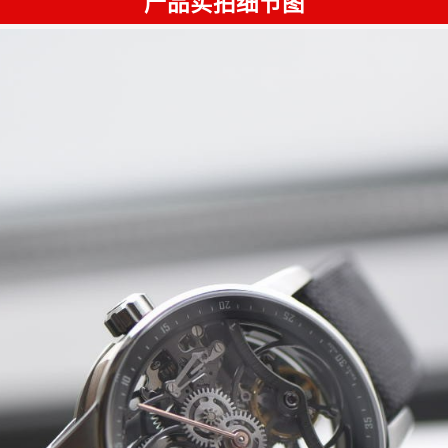
产品实拍细节图