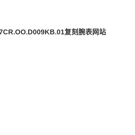
7CR.OO.D009KB.01复刻腕表网站