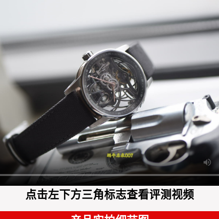
点击左下方三角标志查看评测视频