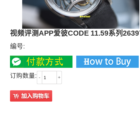
视频评测APP爱彼CODE 11.59系列2639
编号:
订购数量:
-
+