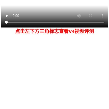
点击左下方三角标志查看V4视频评测