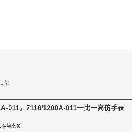
钻机芯！
011，7118/1200A-011一比一高仿手表
18强势来袭！