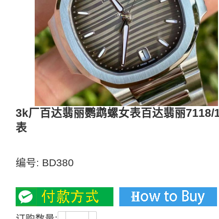
3k厂百达翡丽鹦鹉螺女表百达翡丽7118/1A-
表
正品完美互 换真正Cal.324C一体29钻机芯！
编号:
BD380
4600,4800（钻）
订购数量: