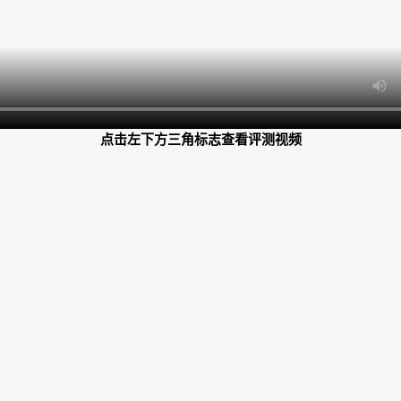
点击左下方三角标志查看评测视频