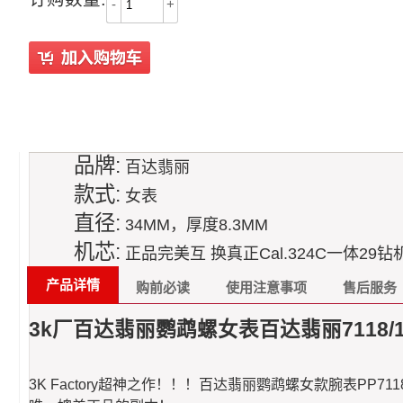
-
+
品牌:
百达翡丽
款式:
女表
直径:
34MM，厚度8.3MM
机芯:
正品完美互 换真正Cal.324C一体29
产品详情
购前必读
使用注意事项
售后服务
3k厂百达翡丽鹦鹉螺女表百达翡丽7118/1A-
3K Factory超神之作！！！百达翡丽鹦鹉螺女款腕表PP71