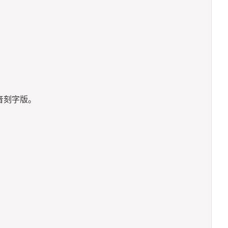
噪音刻字版。