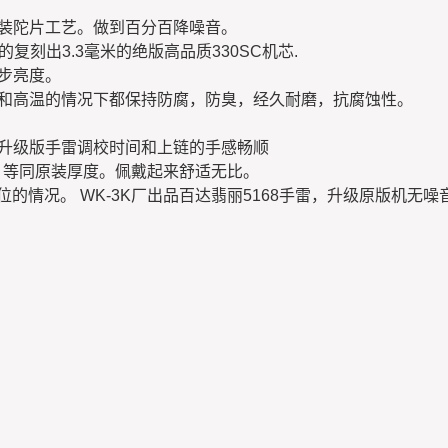
安装陀片工艺。做到百分百降噪音。
复刻出3.3毫米的绝版高品质330SC机芯.
步亮度。
寒和高温的情况下都保持防腐，防臭，经久耐磨，抗腐蚀性。
得升级版手雷调校时间和上链的手感畅顺
表，等同原装厚度。佩戴起来舒适无比。
位的情况。 WK-3K厂出品百达翡丽5168手雷，升级原版机无