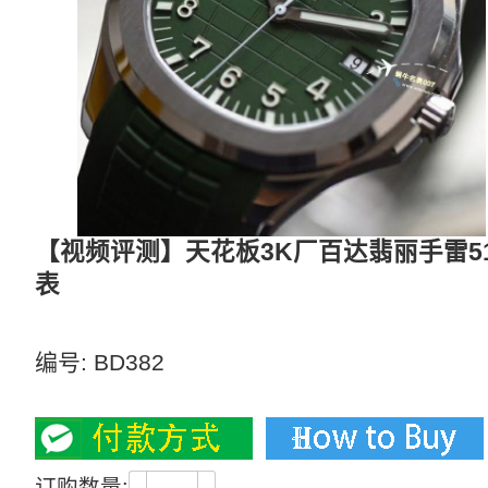
【视频评测】天花板3K厂百达翡丽手雷5168
表
视频评测，天花板手雷
编号:
BD382
4900
订购数量: