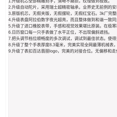
1.升级机芯全部精雕刻字，清晰不磨损，纹理做到极致。
2.升级自动陀片，采用瑞士超精密轴承，业界史无前例的
3.原版机芯，无假夹版，无假摆轮，无假红宝石。3k厂完整的
4.升级表盘阿拉伯数字夜光超亮，而且整体做到和谐一致同
5.升级了进口橡胶表带，手感和视觉效果堪比原装。在极
6.日历窗口每一只手表做了水平正位，不出现偏斜遮挡。
7.把头调节档位顺畅度的多次调试，调试到最佳状态。使
8.升级了整个手表厚度8.3毫米，完美实现全网最薄机械
9.升级了表扣百达翡丽logo，完美的对接合位。无偏移和走