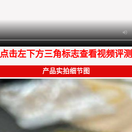
点击左下方三角标志查看视频评
产品实拍细节图