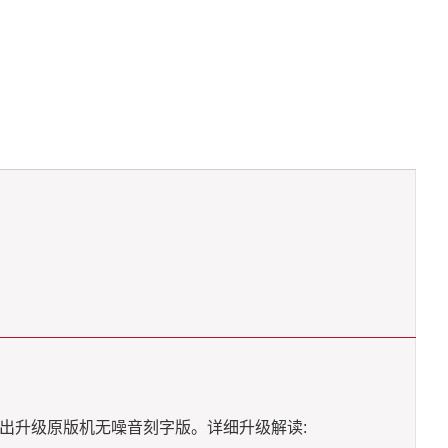
 推出升级原版机无噪音刻字版。详细升级解读: