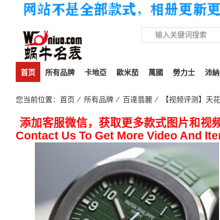
首页
所有品牌
卡地亞
歐米茄
萬國
勞力士
沛納
您当前位置：
首页
⁄
所有品牌
⁄
百達翡麗
⁄ 【视频评测】天花板
添加客服微信，获取更多款式图片和视
Contact Us To Get More Video And It