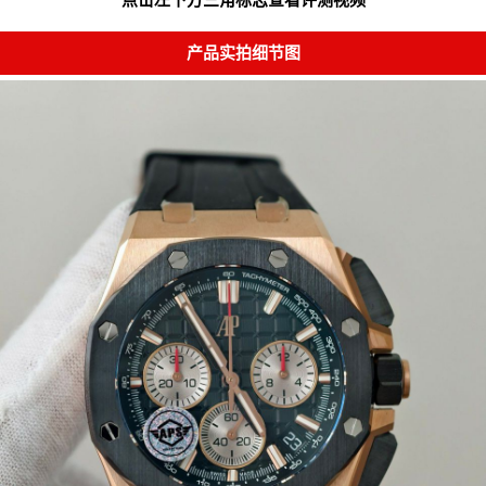
产品实拍细节图