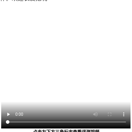
点击左下方三角标志查看评测视频