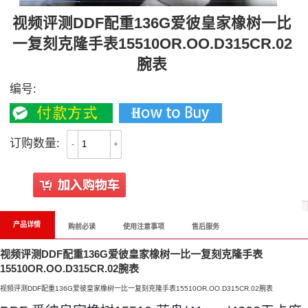
视频评测DDF配重136G爱彼皇家橡树一比
一复刻克隆手表15510OR.OO.D315CR.02
腕表
编号:
订购数量:
-
+
产品详情
购前必读
使用注意事项
售后服务
视频评测DDF配重136G爱彼皇家橡树一比一复刻克隆手表
15510OR.OO.D315CR.02腕表
视频评测DDF配重136G爱彼皇家橡树一比一复刻克隆手表15510OR.OO.D315CR.02腕表