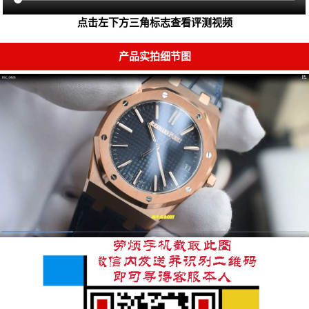
点击左下方三角标志查看评测视频
产品实拍细节图