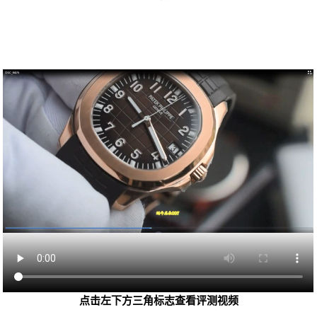
点击左下方三角标志查看评测视频