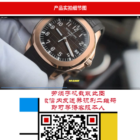
产品实拍细节图