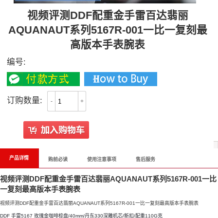
视频评测DDF配重金手雷百达翡丽
AQUANAUT系列5167R-001一比一复刻最
高版本手表腕表
编号:
订购数量:
-
+
产品详情
购前必读
使用注意事项
售后服务
视频评测DDF配重金手雷百达翡丽AQUANAUT系列5167R-001一比
一复刻最高版本手表腕表
视频评测DDF配重金手雷百达翡丽AQUANAUT系列5167R-001一比一复刻最高版本手表腕表
DDF 手雷5167 玫瑰金咖啡棕盘/40mm/丹东330深雕机芯/新扣/配重110G克