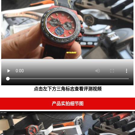
点击左下方三角标志查看评测视频
产品实拍细节图