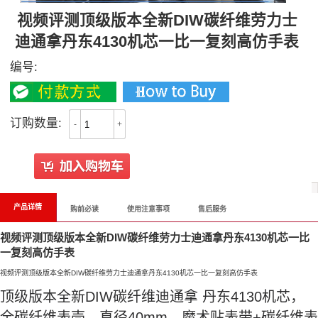
视频评测顶级版本全新DIW碳纤维劳力士
迪通拿丹东4130机芯一比一复刻高仿手表
编号:
订购数量:
-
+
产品详情
购前必读
使用注意事项
售后服务
视频评测顶级版本全新DIW碳纤维劳力士迪通拿丹东4130机芯一比
一复刻高仿手表
视频评测顶级版本全新DIW碳纤维劳力士迪通拿丹东4130机芯一比一复刻高仿手表
顶级版本全新DIW碳纤维迪通拿 丹东4130机芯，
全碳纤维表壳，直径40mm，魔术贴表带+碳纤维表