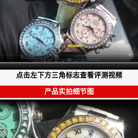
点击左下方三角标志查看评测视频
产品实拍细节图