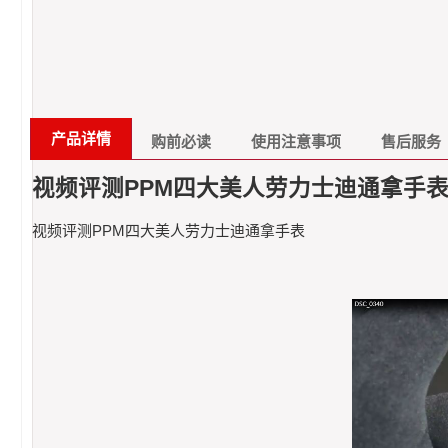
产品详情
购前必读
使用注意事项
售后服务
视频评测PPM四大美人劳力士迪通拿手
视频评测PPM四大美人劳力士迪通拿手表