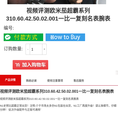
视频评测欧米茄超霸系列
310.60.42.50.02.001一比一复刻名表腕表
编号:
订购数量:
-
+
产品详情
购前必读
使用注意事项
售后服务
视频评测欧米茄超霸系列310.60.42.50.02.001一比一复刻名表腕表
视频评测欧米茄超霸系列310.60.42.50.02.001一比一复刻名表腕表
N1史努比超霸正常出货！注明:介于市场太多仿N1包装在出货，N1工厂再度升级！请认准细节，仔细
分辨！“此次升级配件与正版可通用”