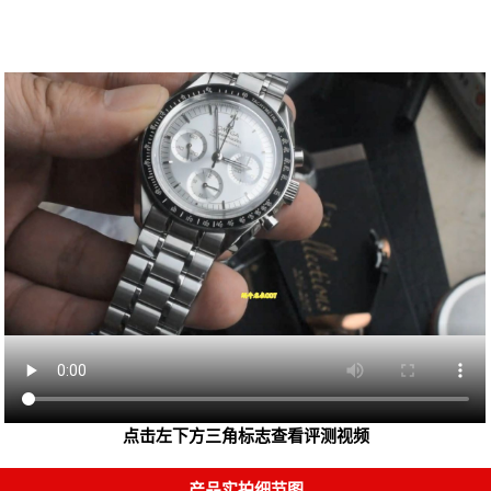
点击左下方三角标志查看评测视频
产品实拍细节图