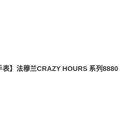
手表】法穆兰CRAZY HOURS 系列8880