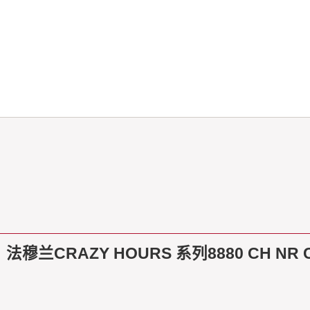
法穆兰CRAZY HOURS 系列8880 CH NR 