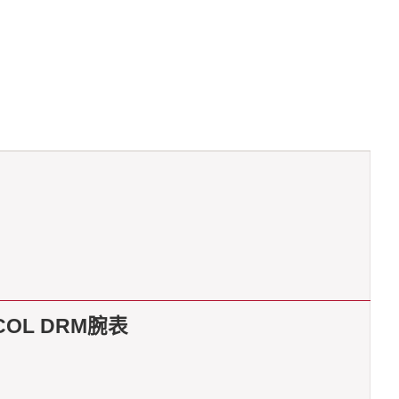
COL DRM腕表