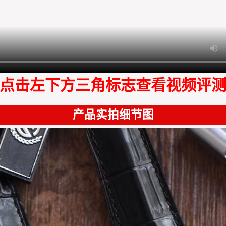
点击左下方三角标志查看视频评
产品实拍细节图