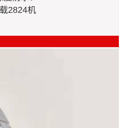
载2824机