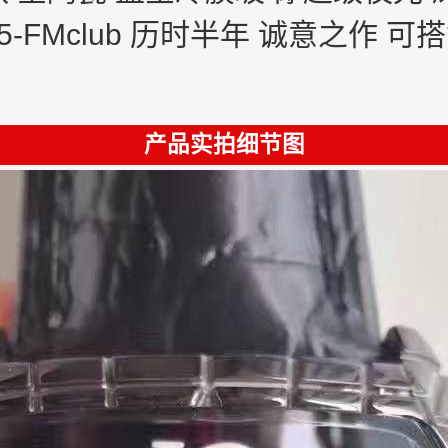
5-FMclub 历时半年 诚意之作 可搭
产品实拍细节图