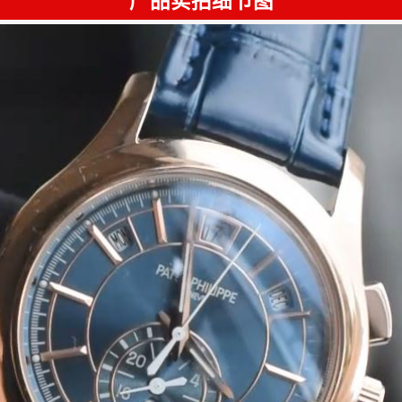
产品实拍细节图