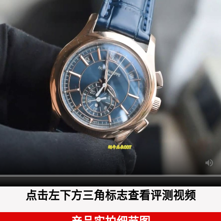
点击左下方三角标志查看评测视频