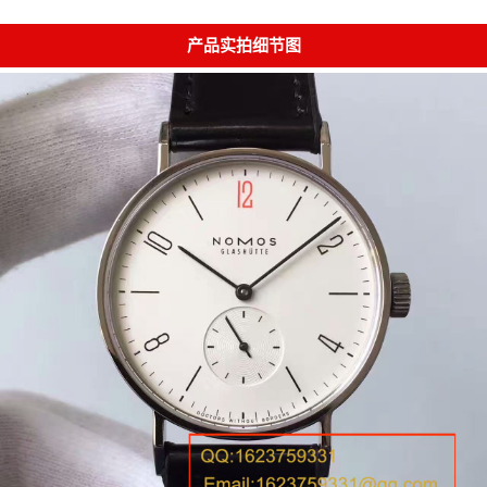
产品实拍细节图