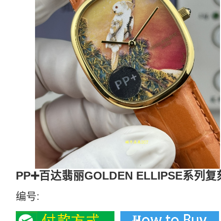
PP➕百达翡丽GOLDEN ELLIPSE系列复刻
编号: