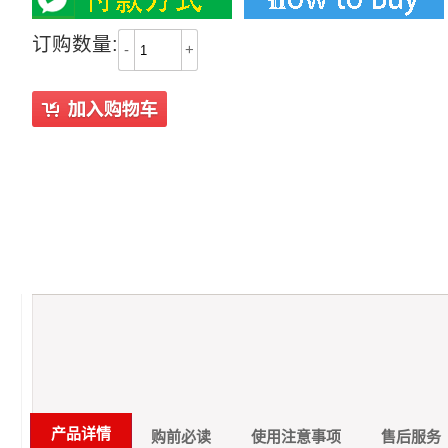
订购数量:
-
+
产品详情
购前必读
使用注意事项
售后服务