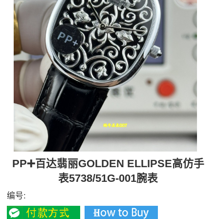
PP➕百达翡丽GOLDEN ELLIPSE高仿手
表5738/51G-001腕表
编号: