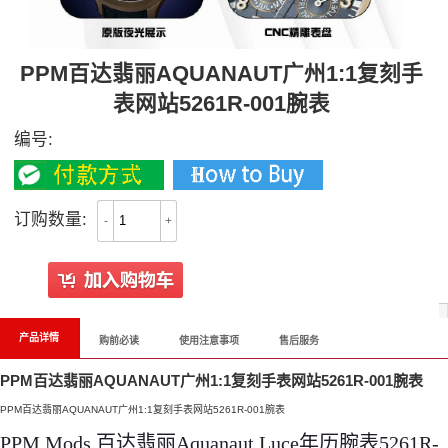
PPM百达翡丽AQUANAUT广州1:1复刻手
表网站5261R-001腕表
编号:
订购数量:
-
+
产品详情
购前必读
使用注意事项
售后服务
PPM百达翡丽AQUANAUT广州1:1复刻手表网站5261R-001腕表
PPM百达翡丽AQUANAUT广州1:1复刻手表网站5261R-001腕表
PPM Mods 百达翡丽Aquanaut Luce年历腕表5261R-