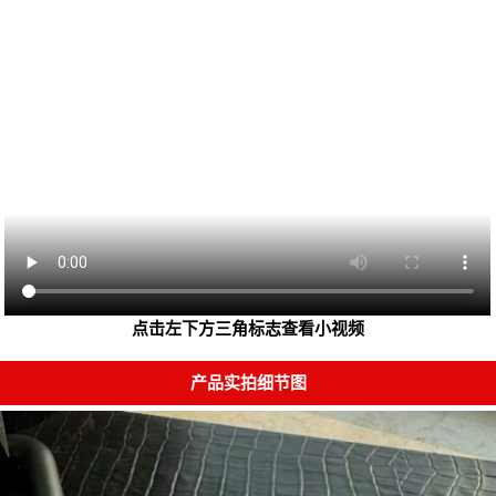
点击左下方三角标志查看小视频
产品实拍细节图