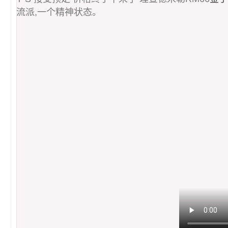
流派,一个精神状态。