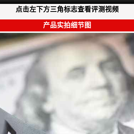
点击左下方三角标志查看评测视频
产品实拍细节图