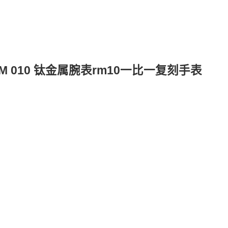
RM 010 钛金属腕表rm10一比一复刻手表