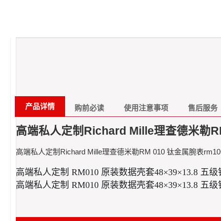
产品详情
购前必读
使用注意事项
售后服务
高端私人定制Richard Mille理查德米勒
高端私人定制Richard Mille理查德米勒RM 010 钛金属腕表r
高端私人定制 RM010 原装数据壳套48×39×13.8
高端私人定制 RM010 原装数据壳套48×39×13.8