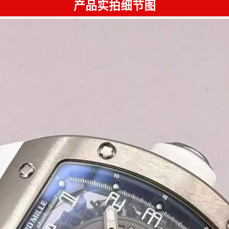
产品实拍细节图