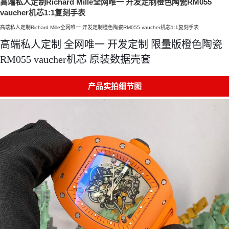
高端私人定制Richard Mille全网唯一 开发定制橙色陶瓷RM055
vaucher机芯1:1复刻手表
高端私人定制Richard Mille全网唯一 开发定制橙色陶瓷RM055 vaucher机芯1:1复刻手表
高端私人定制 全网唯一 开发定制 限量版橙色陶瓷
RM055 vaucher机芯 原装数据壳套
产品实拍细节图