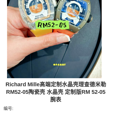
Richard Mille高端定制水晶壳理查德米勒
RM52-05陶瓷壳 水晶壳 定制版RM 52-05
腕表
编号: