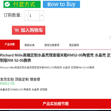
订购数量:
-
+
产品详情
购前必读
使用注意事项
售后服务
Richard Mille高端定制水晶壳理查德米勒RM52-05陶瓷壳 水晶壳 定
制版RM 52-05腕表
Richard Mille高端定制水晶壳理查德米勒RM52-05陶瓷壳 水晶壳 定制版RM 52-05腕表
发货实拍 顶级定制 理查德
RM52-05
水晶太空人
RM52-05 陶瓷壳 水晶壳 定制版
产品实拍细节图