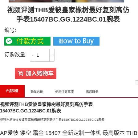
视频评测THB爱彼皇家橡树最好复刻高仿
手表15407BC.GG.1224BC.01腕表
编号:
订购数量:
-
+
产品详情
购前必读
使用注意事项
售后服务
视频评测THB爱彼皇家橡树最好复刻高仿手表
15407BC.GG.1224BC.01腕表
视频评测THB爱彼皇家橡树最好复刻高仿手表15407BC.GG.1224BC.01腕表
AP爱彼 镂空 霜金 15407 全新定制一体机 最高版本 THB