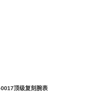
-0017顶级复刻腕表