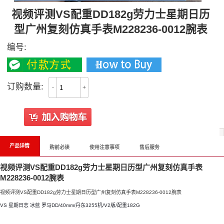
视频评测VS配重DD182g劳力士星期日历
型广州复刻仿真手表M228236-0012腕表
编号:
订购数量:
-
+
产品详情
购前必读
使用注意事项
售后服务
视频评测VS配重DD182g劳力士星期日历型广州复刻仿真手表
M228236-0012腕表
视频评测VS配重DD182g劳力士星期日历型广州复刻仿真手表M228236-0012腕表
VS 星期日志 冰蓝 罗马DD/40mm/丹东3255机/V2版/配重182G