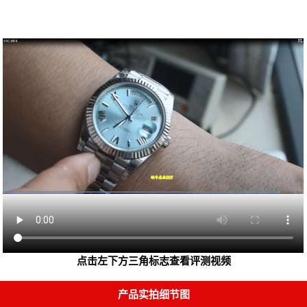
点击左下方三角标志查看评测视频
产品实拍细节图