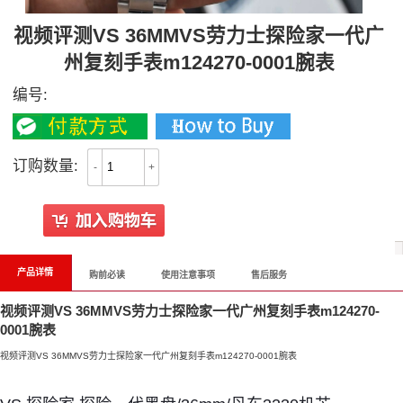
视频评测VS 36MMVS劳力士探险家一代广
州复刻手表m124270-0001腕表
编号:
订购数量:
-
+
产品详情
购前必读
使用注意事项
售后服务
视频评测VS 36MMVS劳力士探险家一代广州复刻手表m124270-
0001腕表
视频评测VS 36MMVS劳力士探险家一代广州复刻手表m124270-0001腕表