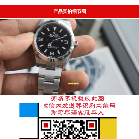
产品实拍细节图