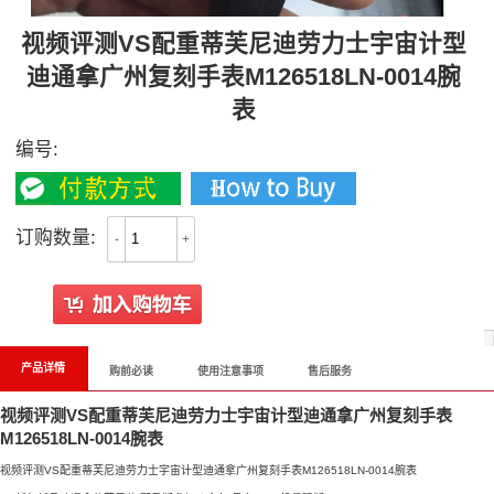
视频评测VS配重蒂芙尼迪劳力士宇宙计型
迪通拿广州复刻手表M126518LN-0014腕
表
编号:
订购数量:
-
+
产品详情
购前必读
使用注意事项
售后服务
视频评测VS配重蒂芙尼迪劳力士宇宙计型迪通拿广州复刻手表
M126518LN-0014腕表
视频评测VS配重蒂芙尼迪劳力士宇宙计型迪通拿广州复刻手表M126518LN-0014腕表