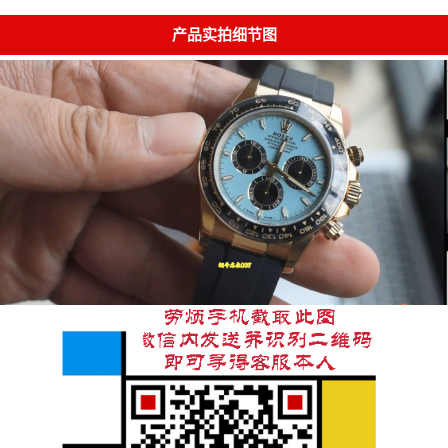
产品实拍细节图