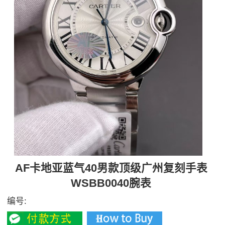
AF卡地亚蓝气40男款顶级广州复刻手表
WSBB0040腕表
编号: