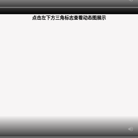
点击左下方三角标志查看动态图展示