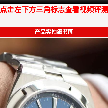
点击左下方三角标志查看视频评
产品实拍细节图