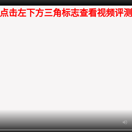
点击左下方三角标志查看视频评