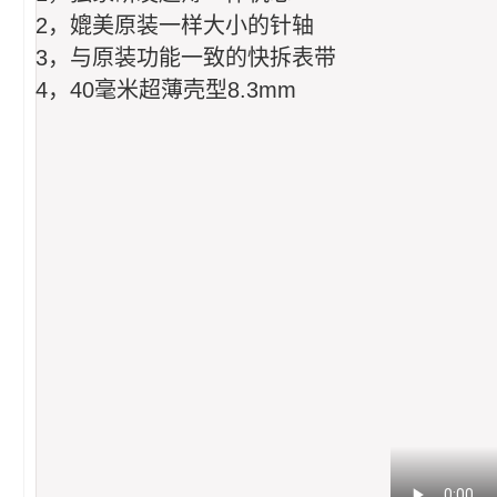
2，媲美原装一样大小的针轴
3，与原装功能一致的快拆表带
4，40毫米超薄壳型8.3mm