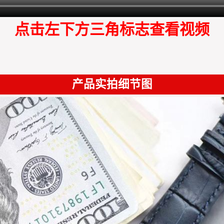
点击左下方三角标志查看视频
产品实拍细节图