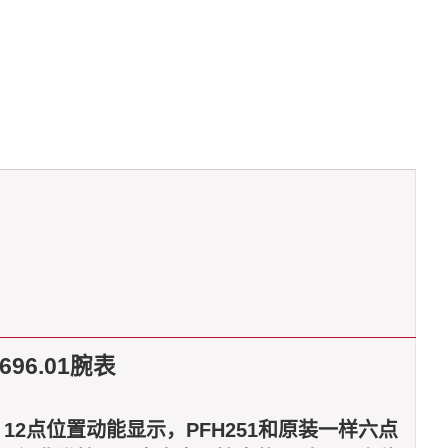
696.01腕表
12点位置动能显示，PFH251和原装一样六点