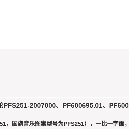
1-2007000、PF600695.01、PF600
51，国旗音乐图案型号为PFS251），一比一字面，