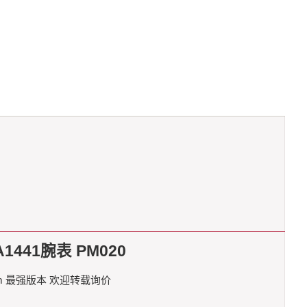
1441腕表 PM020
mm 最强版本 欢迎转载询价