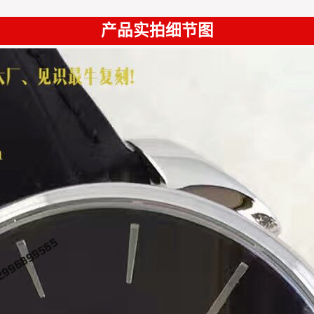
产品实拍细节图