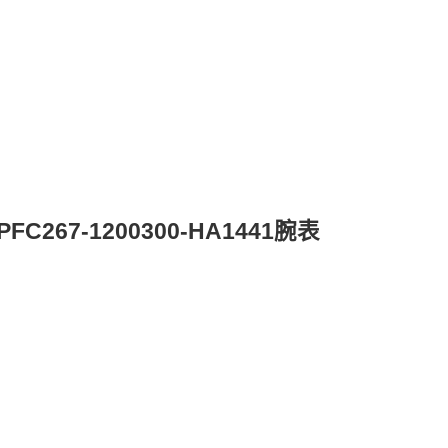
67-1200300-HA1441腕表