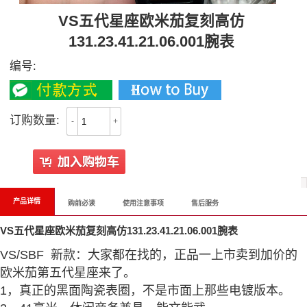
VS五代星座欧米茄复刻高仿
131.23.41.21.06.001腕表
编号:
订购数量:
-
+
产品详情
购前必读
使用注意事项
售后服务
VS五代星座欧米茄复刻高仿131.23.41.21.06.001腕表
VS/SBF 新款：大家都在找的，正品一上市卖到加价的
欧米茄第五代星座来了。
1，真正的黑面陶瓷表圈，不是市面上那些电镀版本。