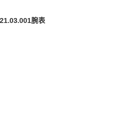
1.03.001腕表