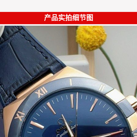
产品实拍细节图