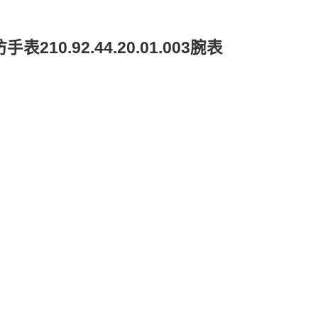
0.92.44.20.01.003腕表