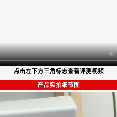
点击左下方三角标志查看评测视频
产品实拍细节图