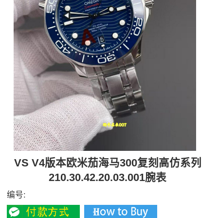
VS V4版本欧米茄海马300复刻高仿系列
210.30.42.20.03.001腕表
编号: