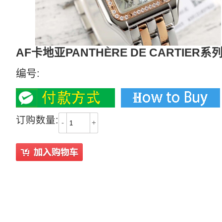
AF卡地亚PANTHÈRE DE CARTIER系
编号:
订购数量:
-
+