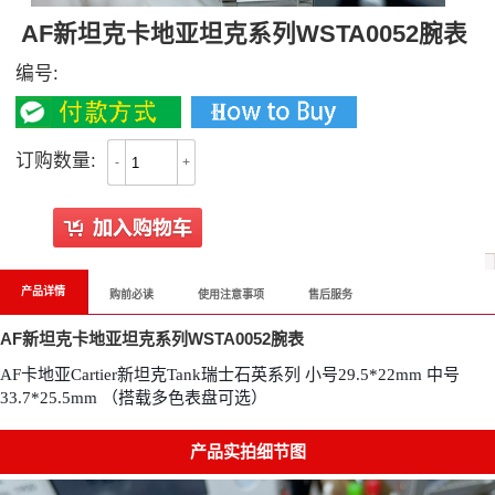
AF新坦克卡地亚坦克系列WSTA0052腕表
编号:
订购数量:
-
+
产品详情
购前必读
使用注意事项
售后服务
AF新坦克卡地亚坦克系列WSTA0052腕表
AF卡地亚Cartier新坦克Tank瑞士石英系列 小号29.5*22mm 中号
33.7*25.5mm （搭载多色表盘可选）
产品实拍细节图