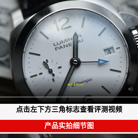
点击左下方三角标志查看评测视频
产品实拍细节图