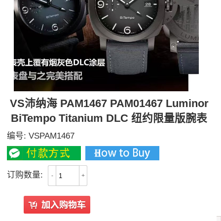
VS沛纳海 PAM1467 PAM01467 Luminor
BiTempo Titanium DLC 纽约限量版腕表
编号:
VSPAM1467
订购数量:
-
+